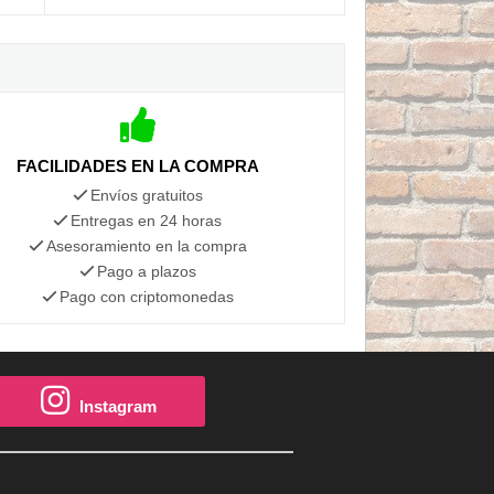
FACILIDADES EN LA COMPRA
Envíos gratuitos
Entregas en 24 horas
Asesoramiento en la compra
Pago a plazos
Pago con criptomonedas
Instagram