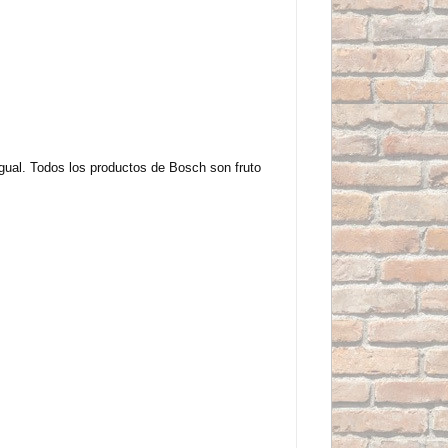
igual. Todos los productos de Bosch son fruto