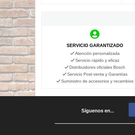
SERVICIO GARANTIZADO
Atención personalizada
Servicio rápido y eficaz
Distribuidores oficiales Bosch
Servicio Post-venta y Garantías
Suministro de accesorios y recambios
Síguenos en...