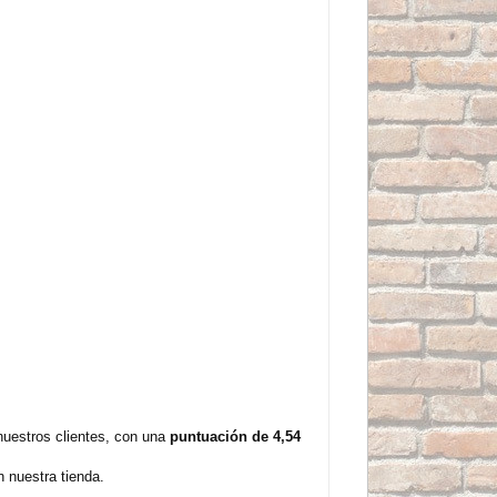
nuestros clientes, con una
puntuación de 4,54
 nuestra tienda.