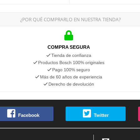
¿POR QUÉ COMPRARLO EN NUESTRA TIENDA?
COMPRA SEGURA
Tienda de confianza
Productos Bosch 100% originales
Pago 100% seguro
Más de 60 años de experiencia
Derecho de devolución
Facebook
Twitter