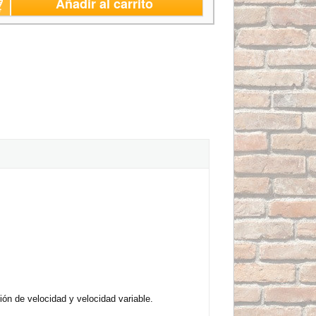
Añadir al carrito
ión de velocidad y velocidad variable.