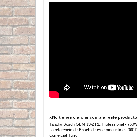
¿No tienes claro si comprar este product
Taladro Bosch GBM 13-2 RE Professional - 750W e
La referencia de Bosch de este producto es 0601
Comercial Turró.