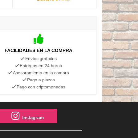
FACILIDADES EN LA COMPRA
Envíos gratuitos
Entregas en 24 horas
Asesoramiento en la compra
Pago a plazos
Pago con criptomonedas
Instagram