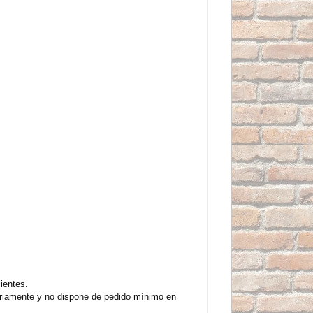
ientes.
ariamente y no dispone de pedido mínimo en