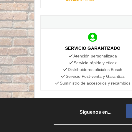
SERVICIO GARANTIZADO
Atención personalizada
Servicio rápido y eficaz
Distribuidores oficiales Bosch
Servicio Post-venta y Garantías
Suministro de accesorios y recambios
Síguenos en...