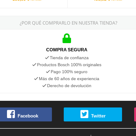
¿POR QUÉ COMPRARLO EN NUESTRA TIENDA?
COMPRA SEGURA
Tienda de confianza
Productos Bosch 100% originales
Pago 100% seguro
Más de 60 años de experiencia
Derecho de devolución
Facebook
Twitter