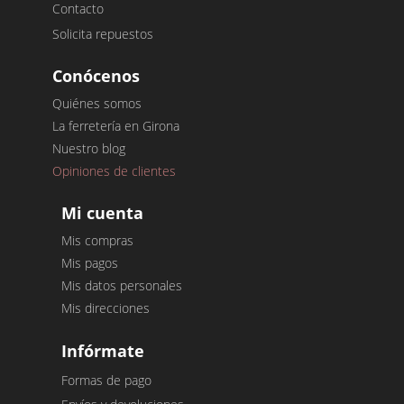
Contacto
Solicita repuestos
Conócenos
Quiénes somos
La ferretería en Girona
Nuestro blog
Opiniones de clientes
Mi cuenta
Mis compras
Mis pagos
Mis datos personales
Mis direcciones
Infórmate
Formas de pago