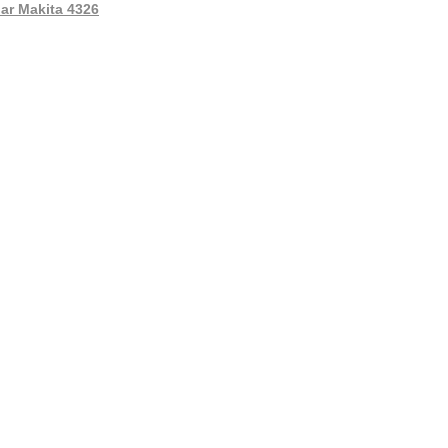
lar Makita 4326