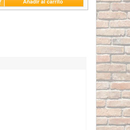
Añadir al carrito