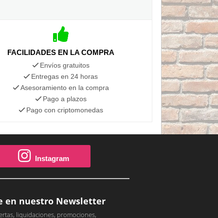
FACILIDADES EN LA COMPRA
Envíos gratuitos
Entregas en 24 horas
Asesoramiento en la compra
Pago a plazos
Pago con criptomonedas
Instagram
e en nuestro Newsletter
ertas, liquidaciones, promociones,