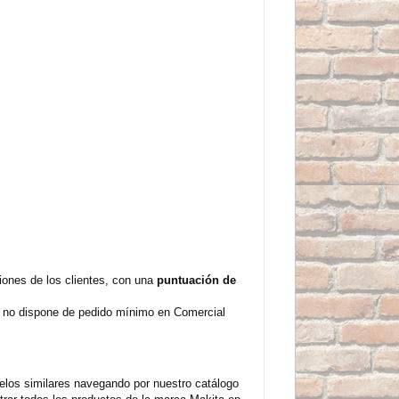
ones de los clientes, con una
puntuación de
y no dispone de pedido mínimo en Comercial
los similares navegando por nuestro catálogo