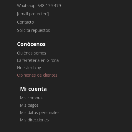
Whatsapp: 648 179 479
[email protected]
Contacto
Solicita repuestos
Conócenos
Quiénes somos
La ferretería en Girona
Nuestro blog
Opiniones de clientes
Mi cuenta
Mis compras
Mis pagos
Mis datos personales
Mis direcciones