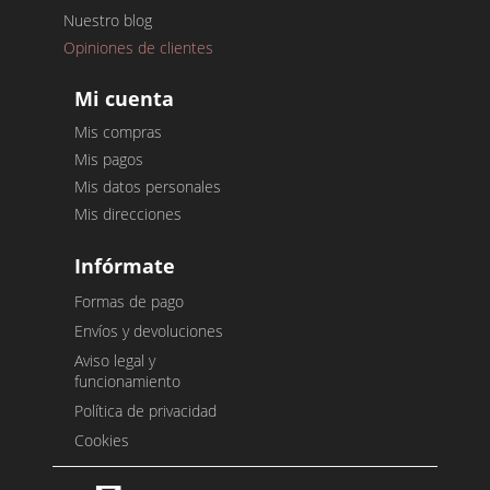
Nuestro blog
Opiniones de clientes
Mi cuenta
Mis compras
Mis pagos
Mis datos personales
Mis direcciones
Infórmate
Formas de pago
Envíos y devoluciones
Aviso legal y
funcionamiento
Política de privacidad
Cookies