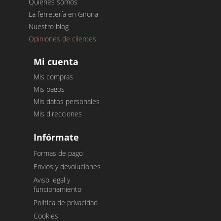
Quiénes somos
La ferretería en Girona
Nuestro blog
Opiniones de clientes
Mi cuenta
Mis compras
Mis pagos
Mis datos personales
Mis direcciones
Infórmate
Formas de pago
Envíos y devoluciones
Aviso legal y
funcionamiento
Política de privacidad
Cookies