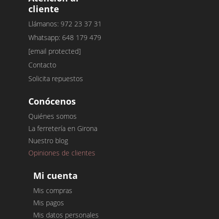
cliente
Llámanos: 972 23 37 31
Whatsapp: 648 179 479
[email protected]
Contacto
Solicita repuestos
Conócenos
Quiénes somos
La ferretería en Girona
Nuestro blog
Opiniones de clientes
Mi cuenta
Mis compras
Mis pagos
Mis datos personales