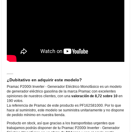
¿Dubitativo en adquirir este modelo?
Pramac P2000i Inverter - Generador Eléctrico Monofásico es un modelo
de generador eléctrico gasolina de la marca Pramac con excelentes
opiniones de nuestros clientes, con una
valoración de 8,72 sobre 10
en
190 votos.
La referencia de Pramac de este producto es PF162S81000. Por lo que
hace al suministro, este modelo se suministra unitariamente y no dispone
de pedido mínimo en nuestra tienda.
Producto en stock, así que gracias a los transportistas urgentes que
trabajamos podrás disponer de tu Pramac P2000i Inverter - Generador