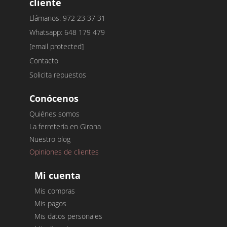
cliente
Llámanos: 972 23 37 31
Whatsapp: 648 179 479
[email protected]
Contacto
Solicita repuestos
Conócenos
Quiénes somos
La ferretería en Girona
Nuestro blog
Opiniones de clientes
Mi cuenta
Mis compras
Mis pagos
Mis datos personales