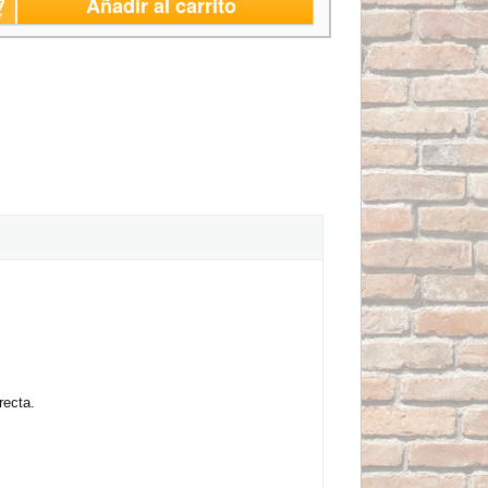
Añadir al carrito
recta.