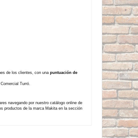
es de los clientes, con una
puntuación de
 Comercial Turró.
res navegando por nuestro catálogo online de
os productos de la marca Makita en la sección