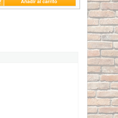
Añadir al carrito