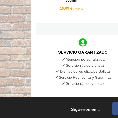
900mm
10,09 €
IVA incl.
SERVICIO GARANTIZADO
Atención personalizada
Servicio rápido y eficaz
Distribuidores oficiales Bellota
Servicio Post-venta y Garantías
Servicio rápido y eficaz
Síguenos en...