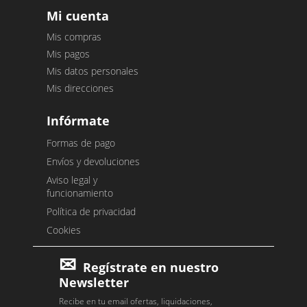
Mi cuenta
Mis compras
Mis pagos
Mis datos personales
Mis direcciones
Infórmate
Formas de pago
Envíos y devoluciones
Aviso legal y
funcionamiento
Política de privacidad
Cookies
Regístrate en nuestro
Newsletter
Recibe en tu email ofertas, liquidaciones,