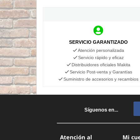
SERVICIO GARANTIZADO
Atención personalizada
Servicio rápido y eficaz
Distribuidores oficiales Makita
Servicio Post-venta y Garantías
Suministro de accesorios y recambios
Síguenos en...
Atención al
Mi cu