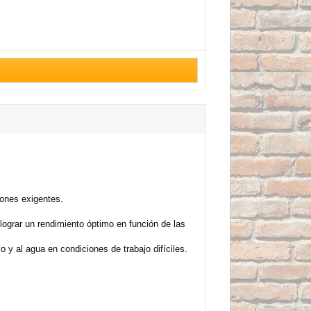
iones exigentes.
ograr un rendimiento óptimo en función de las
 y al agua en condiciones de trabajo difíciles.