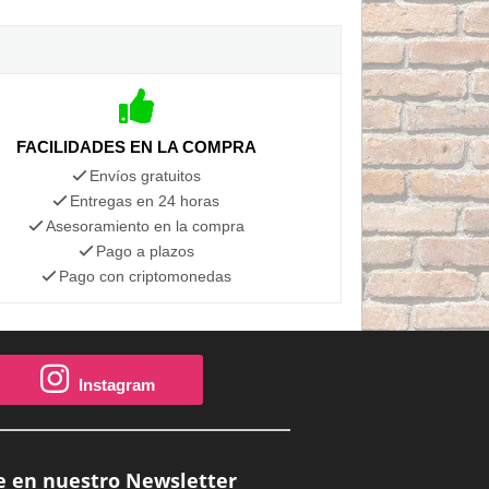
FACILIDADES EN LA COMPRA
Envíos gratuitos
Entregas en 24 horas
Asesoramiento en la compra
Pago a plazos
Pago con criptomonedas
Instagram
e en nuestro Newsletter