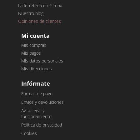
La ferretería en Girona
Nuestro blog
Opiniones de clientes
Mi cuenta
Mis compras
Mis pagos
Mis datos personales
Mis direcciones
Infórmate
Formas de pago
Envíos y devoluciones
Aviso legal y
funcionamiento
Política de privacidad
Cookies