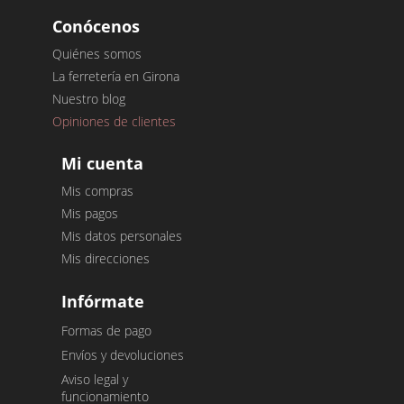
Conócenos
Quiénes somos
La ferretería en Girona
Nuestro blog
Opiniones de clientes
Mi cuenta
Mis compras
Mis pagos
Mis datos personales
Mis direcciones
Infórmate
Formas de pago
Envíos y devoluciones
Aviso legal y
funcionamiento