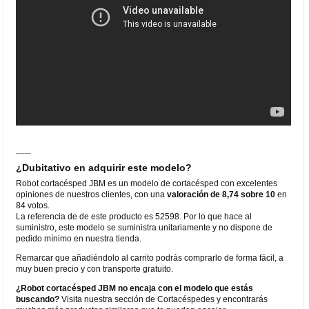
¿Dubitativo en adquirir este modelo?
Robot cortacésped JBM es un modelo de cortacésped con excelentes
opiniones de nuestros clientes, con una
valoración de 8,74 sobre 10
en
84 votos.
La referencia de de este producto es 52598. Por lo que hace al
suministro, este modelo se suministra unitariamente y no dispone de
pedido mínimo en nuestra tienda.
Remarcar que añadiéndolo al carrito podrás comprarlo de forma fácil, a
muy buen precio y con transporte gratuito.
¿Robot cortacésped JBM no encaja con el modelo que estás
buscando?
Visita nuestra sección de Cortacéspedes y encontrarás