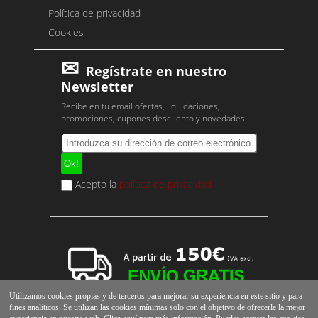
Política de privacidad
Cookies
Regístrate en nuestro
Newsletter
Recibe en tu email ofertas, liquidaciones,
promociones, cupones descuento y novedades.
Acepto la
política de privacidad
Utilizamos cookies propias y de terceros para mejorar su experiencia en este sitio y para
fines analíticos. Se utilizan las cookies mínimas solo con el objetivo de ofrecerle la mejor