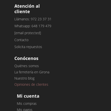
Atención al
cliente
Llámanos: 972 23 37 31
Whatsapp: 648 179 479
[email protected]
Contacto
Solicita repuestos
Conócenos
Quiénes somos
La ferretería en Girona
Nuestro blog
Opiniones de clientes
Mi cuenta
Mis compras
Mis pagos