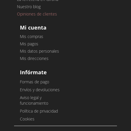
Nuestro blog
Opiniones de clientes
Mi cuenta
Mis compras
Mis pagos
Mis datos personales
Mis direcciones
Infórmate
Formas de pago
Envíos y devoluciones
Aviso legal y
funcionamiento
Política de privacidad
Cookies