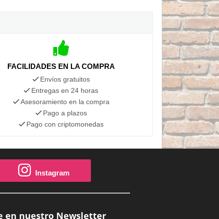
FACILIDADES EN LA COMPRA
Envíos gratuitos
Entregas en 24 horas
Asesoramiento en la compra
Pago a plazos
Pago con criptomonedas
Instagram
e en nuestro Newsletter