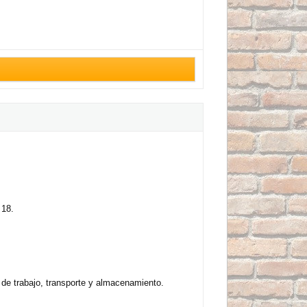
 18.
 de trabajo, transporte y almacenamiento.