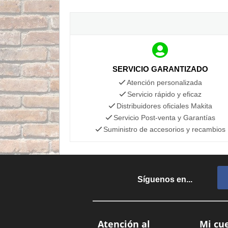
SERVICIO GARANTIZADO
Atención personalizada
Servicio rápido y eficaz
Distribuidores oficiales Makita
Servicio Post-venta y Garantías
Suministro de accesorios y recambios
Síguenos en...
Atención al
Mi cu