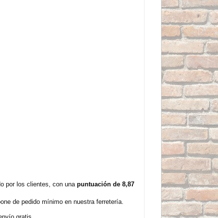
 por los clientes, con una
puntuación de 8,87
one de pedido mínimo en nuestra ferretería.
nvío gratis.