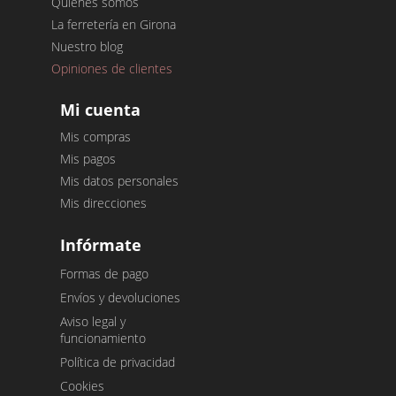
Quiénes somos
La ferretería en Girona
Nuestro blog
Opiniones de clientes
Mi cuenta
Mis compras
Mis pagos
Mis datos personales
Mis direcciones
Infórmate
Formas de pago
Envíos y devoluciones
Aviso legal y
funcionamiento
Política de privacidad
Cookies