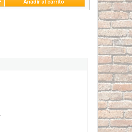
Añadir al carrito
.