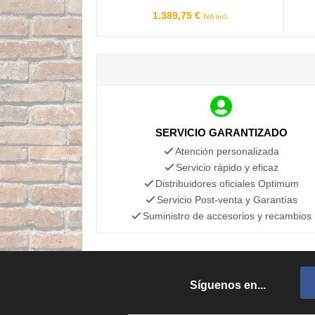
1.389,75 €
IVA incl.
SERVICIO GARANTIZADO
Atención personalizada
Servicio rápido y eficaz
Distribuidores oficiales Optimum
Servicio Post-venta y Garantías
Suministro de accesorios y recambios
Síguenos en...