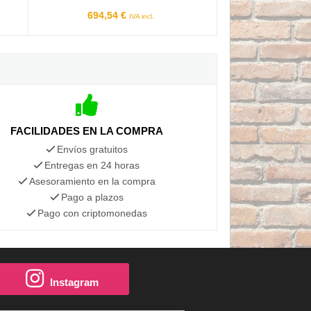
694,54 €
IVA incl.
FACILIDADES EN LA COMPRA
Envíos gratuitos
Entregas en 24 horas
Asesoramiento en la compra
Pago a plazos
Pago con criptomonedas
Instagram