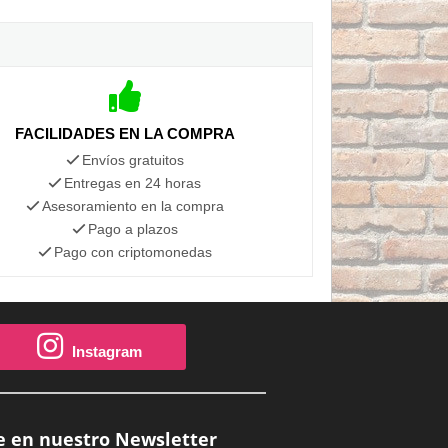
FACILIDADES EN LA COMPRA
Envíos gratuitos
Entregas en 24 horas
Asesoramiento en la compra
Pago a plazos
Pago con criptomonedas
Instagram
e en nuestro Newsletter