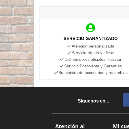
SERVICIO GARANTIZADO
Atención personalizada
Servicio rápido y eficaz
Distribuidores oficiales Holzstar
Servicio Post-venta y Garantías
Suministro de accesorios y recambios
Síguenos en...
Atención al
Mi cu