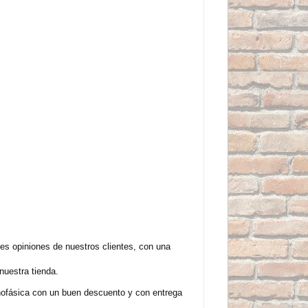
es opiniones de nuestros clientes, con una
nuestra tienda.
nofásica con un buen descuento y con entrega