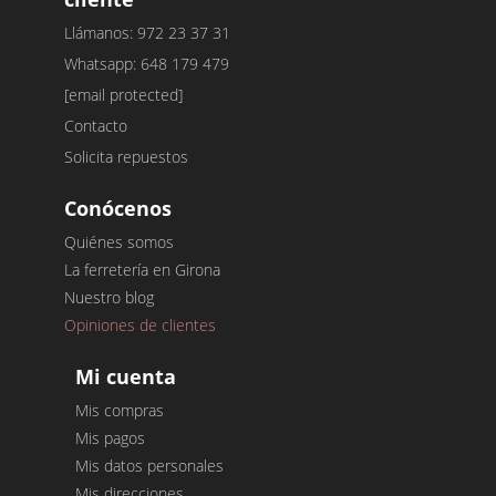
Llámanos: 972 23 37 31
Whatsapp: 648 179 479
[email protected]
Contacto
Solicita repuestos
Conócenos
Quiénes somos
La ferretería en Girona
Nuestro blog
Opiniones de clientes
Mi cuenta
Mis compras
Mis pagos
Mis datos personales
Mis direcciones