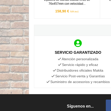
76x457mm con velocidad...
158,90 €
IVA incl.
SERVICIO GARANTIZADO
Atención personalizada
Servicio rápido y eficaz
Distribuidores oficiales Makita
Servicio Post-venta y Garantías
Suministro de accesorios y recambios
Síguenos en...