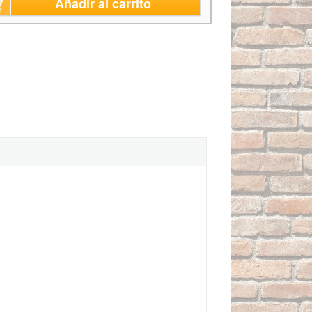
Añadir al carrito