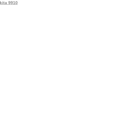
kita 9910