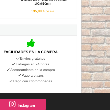
100x610mm
195,00 €
IVA incl.
FACILIDADES EN LA COMPRA
Envíos gratuitos
Entregas en 24 horas
Asesoramiento en la compra
Pago a plazos
Pago con criptomonedas
Instagram