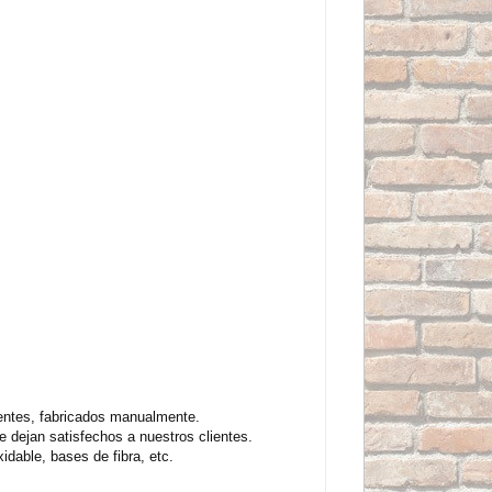
lentes, fabricados manualmente.
 dejan satisfechos a nuestros clientes.
idable, bases de fibra, etc.