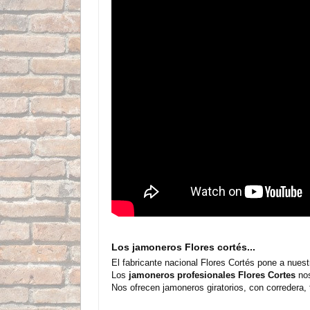
Los jamoneros Flores cortés...
El fabricante nacional Flores Cortés pone a nues
Los
jamoneros profesionales Flores Cortes
nos
Nos ofrecen jamoneros giratorios, con corredera, 