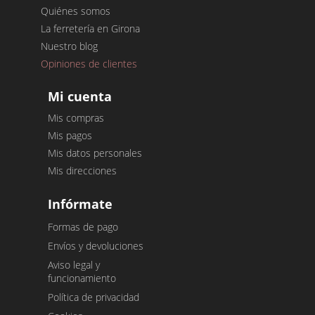
Quiénes somos
La ferretería en Girona
Nuestro blog
Opiniones de clientes
Mi cuenta
Mis compras
Mis pagos
Mis datos personales
Mis direcciones
Infórmate
Formas de pago
Envíos y devoluciones
Aviso legal y
funcionamiento
Política de privacidad