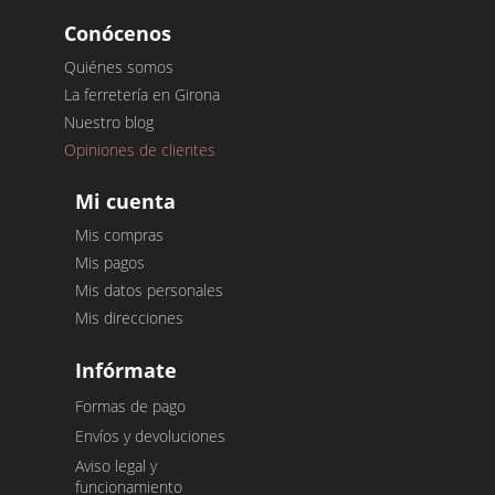
Conócenos
Quiénes somos
La ferretería en Girona
Nuestro blog
Opiniones de clientes
Mi cuenta
Mis compras
Mis pagos
Mis datos personales
Mis direcciones
Infórmate
Formas de pago
Envíos y devoluciones
Aviso legal y
funcionamiento