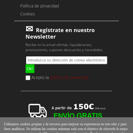
Política de privacidad
Cookies
Regístrate en nuestro
Newsletter
Recibe en tu email ofertas, liquidaciones,
promociones, cupones descuento y novedades.
Acepto la
política de privacidad
Utilizamos cookies propias y de terceros para mejorar su experiencia en este sitio y para
fines analíticos. Se utilizan las cookies mínimas solo con el objetivo de ofrecerle la mejor