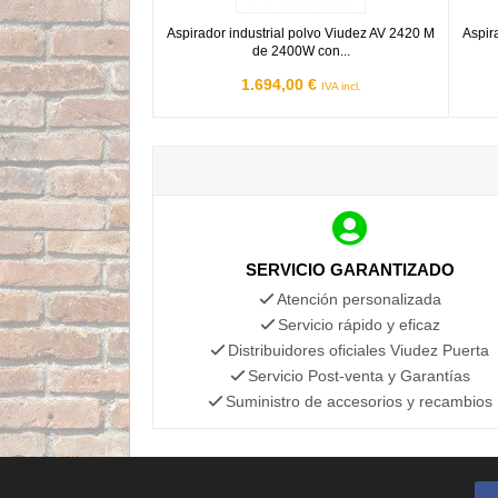
Aspirador industrial polvo Viudez AV 2420 M
Aspir
de 2400W con...
1.694,00 €
IVA incl.
SERVICIO GARANTIZADO
Atención personalizada
Servicio rápido y eficaz
Distribuidores oficiales Viudez Puerta
Servicio Post-venta y Garantías
Suministro de accesorios y recambios