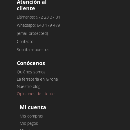
Atención al
cliente
Llámanos: 972 23 37 31
Whatsapp: 648 179 479
[email protected]
Contacto
Solicita repuestos
Conócenos
Quiénes somos
La ferretería en Girona
Nuestro blog
Opiniones de clientes
Mi cuenta
Mis compras
Mis pagos