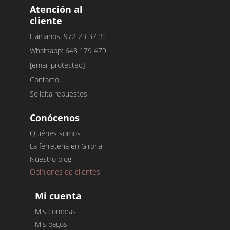
Atención al
cliente
Llámanos: 972 23 37 31
Whatsapp: 648 179 479
[email protected]
Contacto
Solicita repuestos
Conócenos
Quiénes somos
La ferretería en Girona
Nuestro blog
Opiniones de clientes
Mi cuenta
Mis compras
Mis pagos