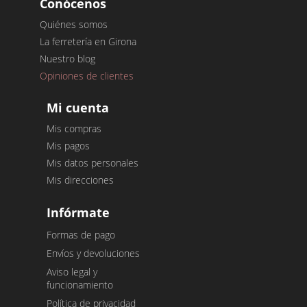
Conócenos
Quiénes somos
La ferretería en Girona
Nuestro blog
Opiniones de clientes
Mi cuenta
Mis compras
Mis pagos
Mis datos personales
Mis direcciones
Infórmate
Formas de pago
Envíos y devoluciones
Aviso legal y
funcionamiento
Política de privacidad