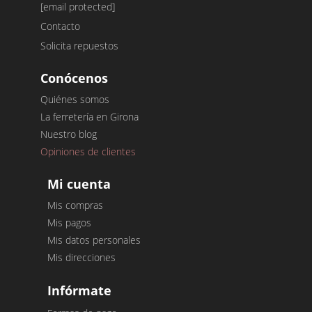
[email protected]
Contacto
Solicita repuestos
Conócenos
Quiénes somos
La ferretería en Girona
Nuestro blog
Opiniones de clientes
Mi cuenta
Mis compras
Mis pagos
Mis datos personales
Mis direcciones
Infórmate