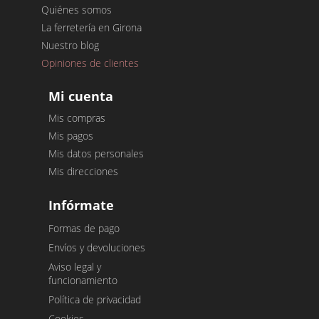
Quiénes somos
La ferretería en Girona
Nuestro blog
Opiniones de clientes
Mi cuenta
Mis compras
Mis pagos
Mis datos personales
Mis direcciones
Infórmate
Formas de pago
Envíos y devoluciones
Aviso legal y
funcionamiento
Política de privacidad
Cookies