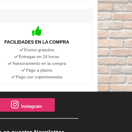
FACILIDADES EN LA COMPRA
Envíos gratuitos
Entregas en 24 horas
Asesoramiento en la compra
Pago a plazos
Pago con criptomonedas
Instagram