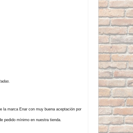
tadas.
e la marca Enar con muy buena aceptación por
de pedido mínimo en nuestra tienda.