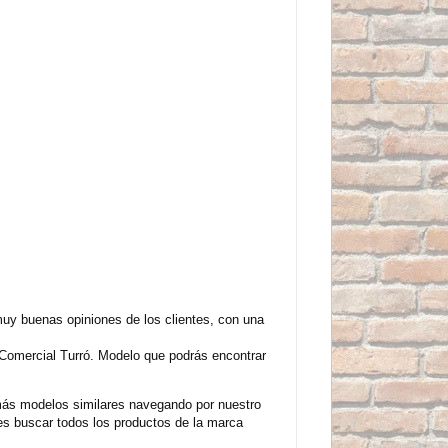
uy buenas opiniones de los clientes, con una
Comercial Turró. Modelo que podrás encontrar
más modelos similares navegando por nuestro
s buscar todos los productos de la marca