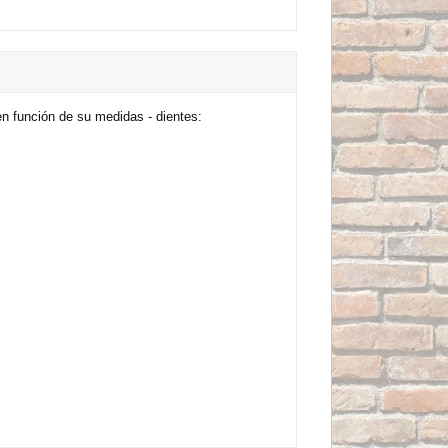
n función de su medidas - dientes: