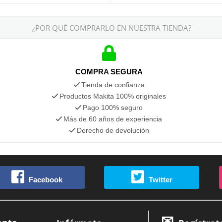
¿POR QUÉ COMPRARLO EN NUESTRA TIENDA?
COMPRA SEGURA
Tienda de confianza
Productos Makita 100% originales
Pago 100% seguro
Más de 60 años de experiencia
Derecho de devolución
Facebook
Twitter