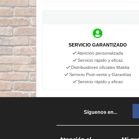
SERVICIO GARANTIZADO
Atención personalizada
Servicio rápido y eficaz
Distribuidores oficiales Makita
Servicio Post-venta y Garantías
Servicio rápido y eficaz
Síguenos en...