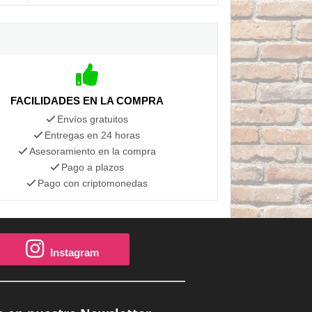
FACILIDADES EN LA COMPRA
Envíos gratuitos
Entregas en 24 horas
Asesoramiento en la compra
Pago a plazos
Pago con criptomonedas
Instagram