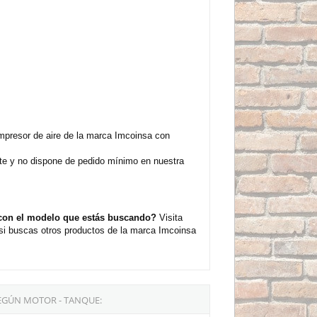
mpresor de aire de la marca Imcoinsa con
nte y no dispone de pedido mínimo en nuestra
 con el modelo que estás buscando?
Visita
si buscas otros productos de la marca Imcoinsa
EGÚN MOTOR - TANQUE: