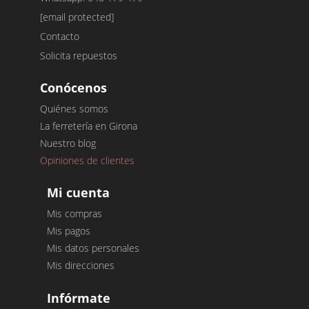
[email protected]
Contacto
Solicita repuestos
Conócenos
Quiénes somos
La ferretería en Girona
Nuestro blog
Opiniones de clientes
Mi cuenta
Mis compras
Mis pagos
Mis datos personales
Mis direcciones
Infórmate