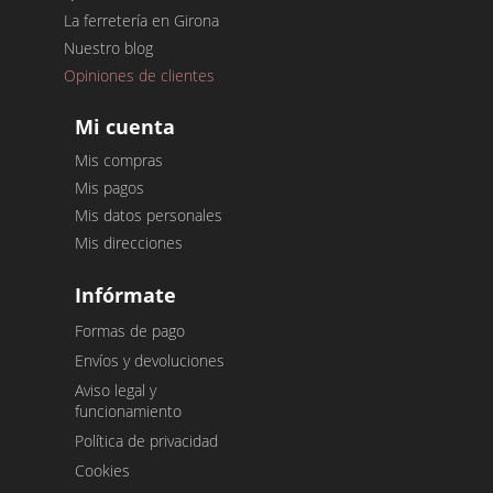
La ferretería en Girona
Nuestro blog
Opiniones de clientes
Mi cuenta
Mis compras
Mis pagos
Mis datos personales
Mis direcciones
Infórmate
Formas de pago
Envíos y devoluciones
Aviso legal y
funcionamiento
Política de privacidad
Cookies