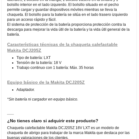
bolsillo interior en el lado izquierdo. El bolsillo situado en el pecho
permite cargar y guardar dispositivos móviles mientras se lleva la
chaqueta. El bolsillo para la batería se sitúa en el lado trasero izquierdo
para un acceso rápido y fácil.
El sistema de protección de la batería proporciona protección contra la
descarga para mejorar la vida útil de la batería y la vida útil general de la
batería.
Características técnicas de la chaqueta calefactable
Makita DCJ205Z
Tipo de batería: LXT
Tensión de la batería: 18 V
Trabajo continuo con 1 batería: Máx. 35 horas
Equipo básico de la Makita DCJ205Z
Adaptador.
*Sin batería ni cargador en equipo básico.
¿No tienes claro si adquirir este producto?
Chaqueta calefactable Makita DCJ205Z 18V LXT es un modelo de
chaqueta de abrigo para trabajar de la marca Makita que destaca por las
buenas valoraciones de los clientes.