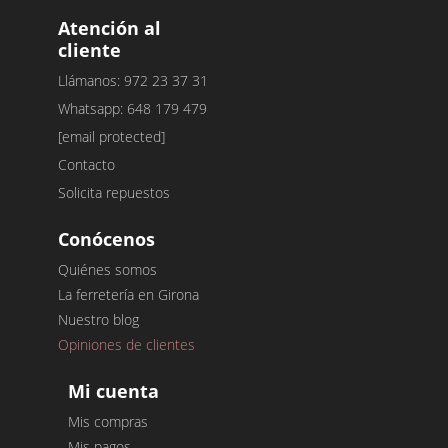
Atención al
cliente
Llámanos: 972 23 37 31
Whatsapp: 648 179 479
[email protected]
Contacto
Solicita repuestos
Conócenos
Quiénes somos
La ferretería en Girona
Nuestro blog
Opiniones de clientes
Mi cuenta
Mis compras
Mis pagos