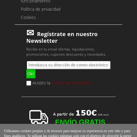
funcionamiento
Política de privacidad
Cookies
Regístrate en nuestro
Newsletter
Recibe en tu email ofertas, liquidaciones,
promociones, cupones descuento y novedades.
Acepto la
política de privacidad
Utilizamos cookies propias y de terceros para mejorar su experiencia en este sitio y para
fines analíticos. Se utilizan las cookies mínimas solo con el objetivo de ofrecerle la mejor