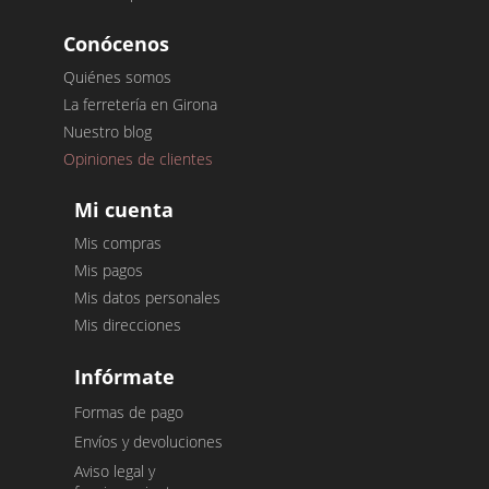
Conócenos
Quiénes somos
La ferretería en Girona
Nuestro blog
Opiniones de clientes
Mi cuenta
Mis compras
Mis pagos
Mis datos personales
Mis direcciones
Infórmate
Formas de pago
Envíos y devoluciones
Aviso legal y