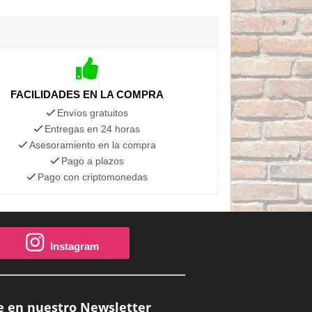
FACILIDADES EN LA COMPRA
Envíos gratuitos
Entregas en 24 horas
Asesoramiento en la compra
Pago a plazos
Pago con criptomonedas
Instagram
e en nuestro Newsletter