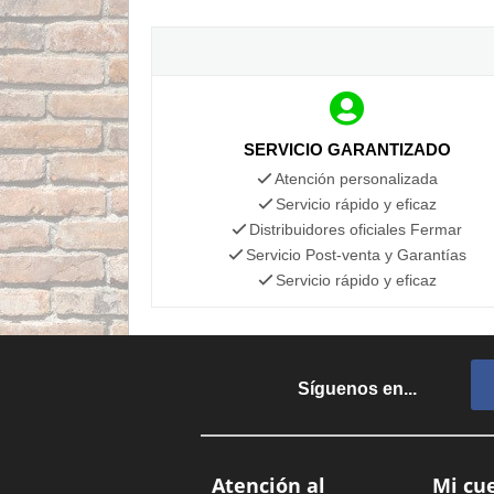
SERVICIO GARANTIZADO
Atención personalizada
Servicio rápido y eficaz
Distribuidores oficiales Fermar
Servicio Post-venta y Garantías
Servicio rápido y eficaz
Síguenos en...
Atención al
Mi cu