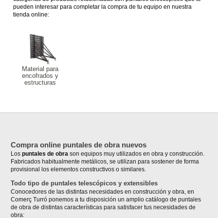
pueden interesar para completar la compra de tu equipo en nuestra
tienda online:
Material para
encofrados y
estructuras
Compra online puntales de obra nuevos
Los
puntales de obra
son equipos muy utilizados en obra y construcción.
Fabricados habitualmente metálicos, se utilizan para sostener de forma
provisional los elementos constructivos o similares.
Todo tipo de puntales telescópicos y extensibles
Conocedores de las distintas necesidades en construcción y obra, en
Comerç Turró ponemos a tu disposición un amplio catálogo de puntales
de obra de distintas características para satisfacer tus necesidades de
obra: