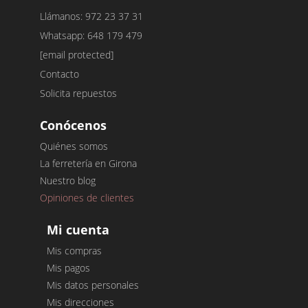
Llámanos: 972 23 37 31
Whatsapp: 648 179 479
[email protected]
Contacto
Solicita repuestos
Conócenos
Quiénes somos
La ferretería en Girona
Nuestro blog
Opiniones de clientes
Mi cuenta
Mis compras
Mis pagos
Mis datos personales
Mis direcciones