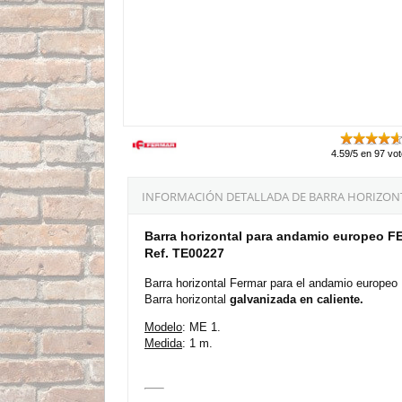
4.59/5 en 97 vo
INFORMACIÓN DETALLADA DE BARRA HORIZONT
Barra horizontal para andamio europeo 
Ref. TE00227
Barra horizontal Fermar para el andamio europeo
Barra horizontal
galvanizada en caliente.
Modelo
: ME 1.
Medida
: 1 m.