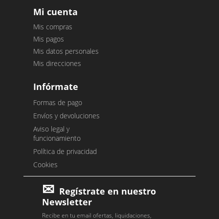
Mi cuenta
Mis compras
Mis pagos
Mis datos personales
Mis direcciones
Infórmate
Formas de pago
Envíos y devoluciones
Aviso legal y
funcionamiento
Política de privacidad
Cookies
Regístrate en nuestro
Newsletter
Recibe en tu email ofertas, liquidaciones,