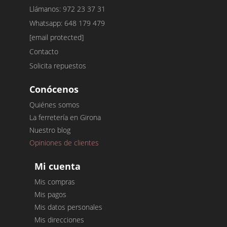
Llámanos: 972 23 37 31
Whatsapp: 648 179 479
[email protected]
Contacto
Solicita repuestos
Conócenos
Quiénes somos
La ferretería en Girona
Nuestro blog
Opiniones de clientes
Mi cuenta
Mis compras
Mis pagos
Mis datos personales
Mis direcciones