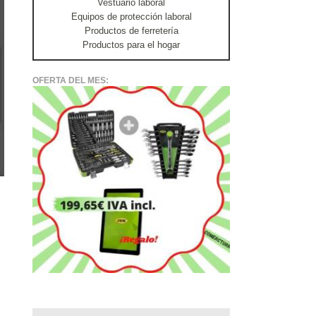
Vestuario laboral
Equipos de protección laboral
Productos de ferretería
Productos para el hogar
OFERTA DEL MES: