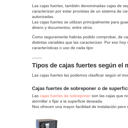
Las cajas fuertes, también denominadas cajas de se
caracterizan por estar provistas de un sistema de cie
autorizadas.
Las cajas fuertes se utilizan principalmente para gu
dinero y documentos, entre otros.
Como seguramente habrás podido comprobar, de cajas
distintas variables que las caracterizan. Por eso hoy 
características o uso de cada tipo:
Tipos de cajas fuertes según el 
Las cajas fuertes las podemos clasificar según el mo
Cajas fuertes de sobreponer o de superfic
Las
cajas fuertes de sobreponer
son las cajas que n
atornillar o fijar a la superficie deseada.
Nos ofrecen una mayor facilidad de instalación pero