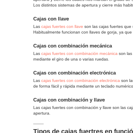
Los distintos sistemas de apertura y cierre más habit
Cajas con llave
Las
cajas fuertes con llave
son las cajas fuertes que 
Habitualmente funcionan con llaves de gorja, ya que
Cajas con combinación mecánica
Las
cajas fuertes con combinación mecánica
son las
mediante el giro de una o varias ruedas.
Cajas con combinación electrónica
Las
cajas fuertes con combinación electrónica
son la
de forma fácil y rápida mediante un teclado numérico
Cajas con combinación y llave
Las cajas fuertes con combinación y llave son las ca
apertura.
Tipos de cajas fuertres en funci