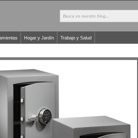
amientas
Hogar y Jardín
Trabajo y Salud