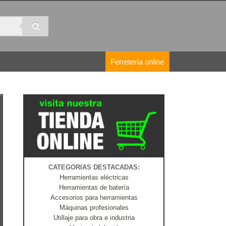
Ferretería online
CATEGORIAS DESTACADAS:
Herramientas eléctricas
Herramientas de batería
Accesorios para herramientas
Máquinas profesionales
Utillaje para obra e industria