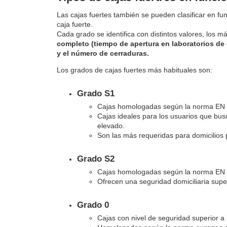
Las cajas fuertes también se pueden clasificar en fun
caja fuerte.
Cada grado se identifica con distintos valores, los 
completo (
tiempo de apertura en laboratorios d
y el número de cerraduras.
Los grados de cajas fuertes más habituales son:
Grado S1
Cajas homologadas según la norma EN
Cajas ideales para los usuarios que busc
elevado.
Son las más requeridas para domicilios
Grado S2
Cajas homologadas según la norma EN
Ofrecen una seguridad domiciliaria superi
Grado 0
Cajas con nivel de seguridad superior a