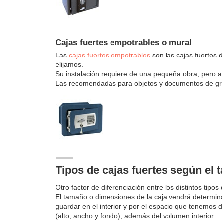
Cajas fuertes empotrables o mural
Las
cajas fuertes empotrables
son las cajas fuertes 
elijamos.
Su instalación requiere de una pequeña obra, pero 
Las recomendadas para objetos y documentos de gra
Tipos de cajas fuertes según el
Otro factor de diferenciación entre los distintos tipos
El tamaño o dimensiones de la caja vendrá determin
guardar en el interior y por el espacio que tenemos
(alto, ancho y fondo), además del volumen interior.